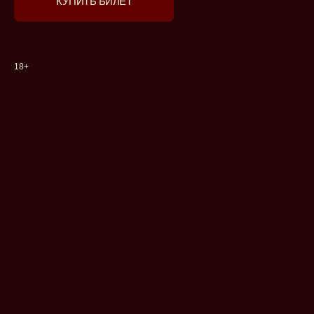
КУПИТЬ БИЛЕТ
18+