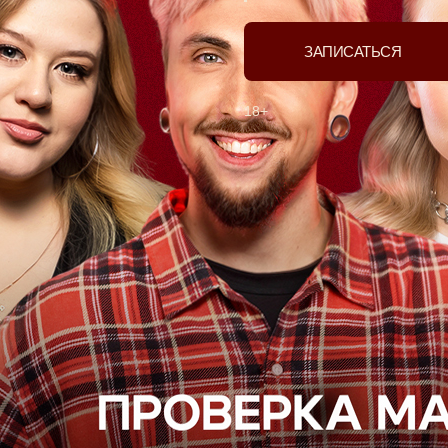
ЗАПИСАТЬСЯ
18+