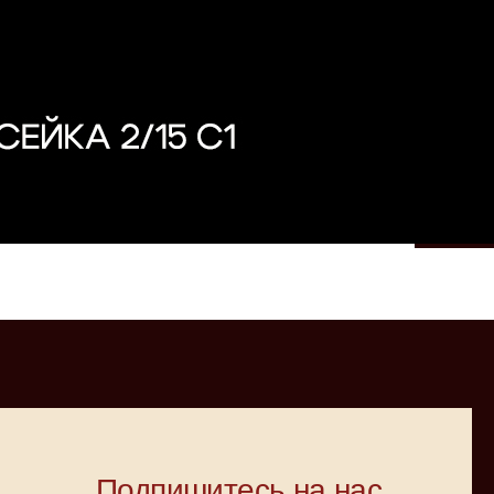
Подпишитесь на нас