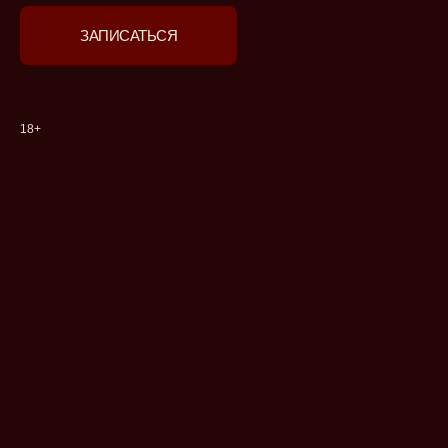
ЗАПИСАТЬСЯ
18+