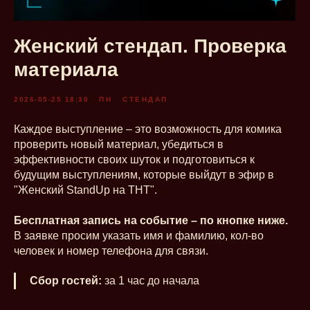
Женский стендап. Проверка
материала
2026-05-25 18:30
ПН
СТЕНДАП
Каждое выступление – это возможность для комика
проверить новый материал, убедиться в
эффективности своих шуток и подготовиться к
будущим выступлениям, которые выйдут в эфир в
"Женский StandUp на ТНТ".
Бесплатная запись на событие – по кнопке ниже.
В заявке просим указать имя и фамилию, кол-во
человек и номер телефона для связи.
Сбор гостей:
за 1 час до начала