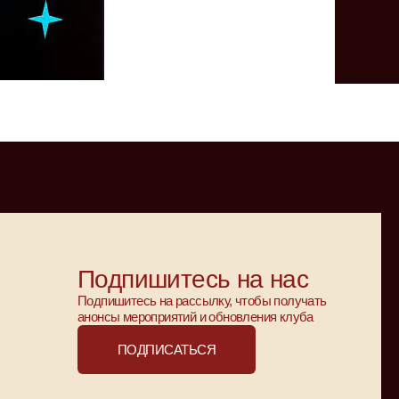
Подпишитесь на нас
Подпишитесь на рассылку, чтобы получать
анонсы мероприятий и обновления клуба
ПОДПИСАТЬСЯ