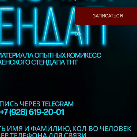
ЗАПИСАТЬСЯ
18+