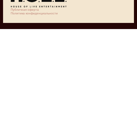
Публичная оферта
Политика конфиденциальности