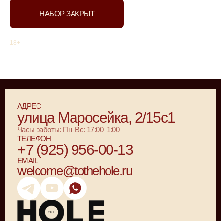
НАБОР ЗАКРЫТ
18+
АДРЕС
улица Маросейка, 2/15с1
Часы работы: Пн–Вс: 17:00–1:00
ТЕЛЕФОН
+7 (925) 956-00-13
EMAIL
welcome@tothehole.ru