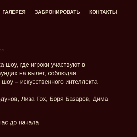
ГАЛЕРЕЯ
ЗАБРОНИРОВАТЬ
КОНТАКТЫ
ОУ
а шоу, где игроки участвуют в
ундах на вылет, соблюдая
 шоу – искусственного интеллекта
дунов, Лиза Гох, Боря Базаров, Дима
 час до начала