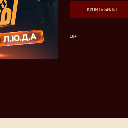
КУПИТЬ БИЛЕТ
18+