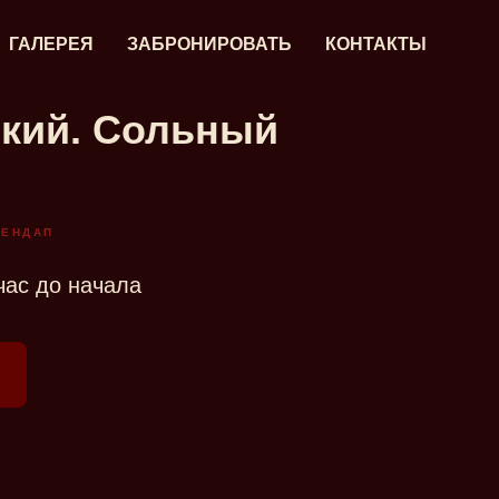
ГАЛЕРЕЯ
ЗАБРОНИРОВАТЬ
КОНТАКТЫ
ский. Сольный
ТЕНДАП
 час до начала