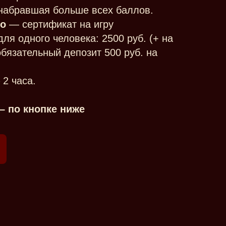
набравшая больше всех баллов.
то
— сертификат на игру
ля одного человека: 2500 руб. (+ на
бязательный депозит 500 руб. на
2 часа.
– по кнопке ниже