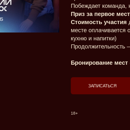
Побеждает команда, 
Приз за первое мес
Стоимость участия
д
месте оплачивается о
кухню и напитки)
Продолжительность – 
Бронирование мест 
ЗАПИСАТЬСЯ
18+