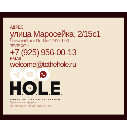
АДРЕС
улица Маросейка, 2/15с1
Часы работы: Пн–Вс: 17:00–1:00
ТЕЛЕФОН
+7 (925) 956-00-13
EMAIL
welcome@tothehole.ru
Публичная оферта
Политика конфиденциальности