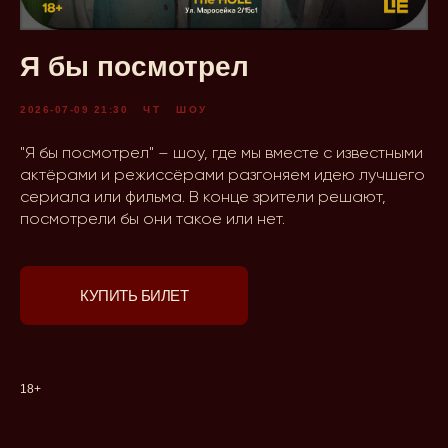
Я бы посмотрел
2026-07-09 21:30
ЧТ
ШОУ
"Я бы посмотрел" – шоу, где мы вместе с известными
актёрами и режиссёрами разгоняем идею лучшего
сериала или фильма. В конце зрители решают,
посмотрели бы они такое или нет.
КУПИТЬ БИЛЕТ
18+