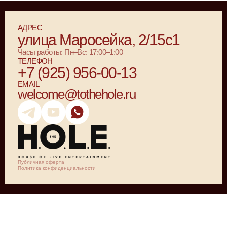
АДРЕС
улица Маросейка, 2/15с1
Часы работы: Пн–Вс: 17:00–1:00
ТЕЛЕФОН
+7 (925) 956-00-13
EMAIL
welcome@tothehole.ru
Публичная оферта
Политика конфиденциальности