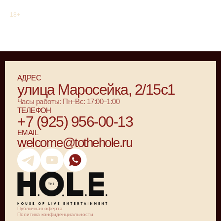
18+
АДРЕС
улица Маросейка, 2/15с1
Часы работы: Пн–Вс: 17:00–1:00
ТЕЛЕФОН
+7 (925) 956-00-13
EMAIL
welcome@tothehole.ru
Публичная оферта
Политика конфиденциальности